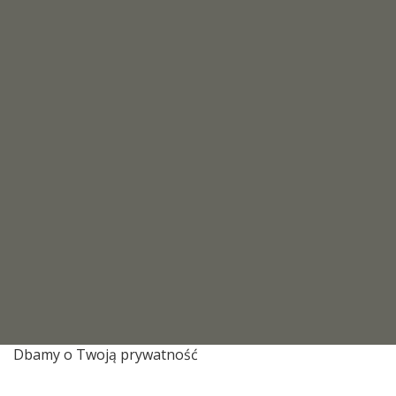
Dbamy o Twoją prywatność