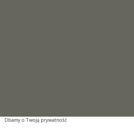
Dbamy o Twoją prywatność