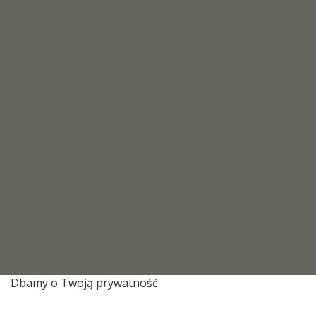
Dbamy o Twoją prywatność