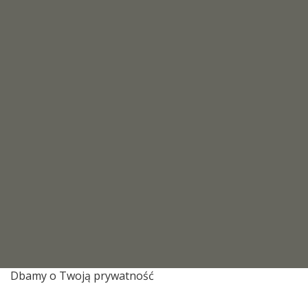
Dbamy o Twoją prywatność